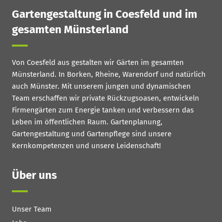
Gartengestaltung in Coesfeld und im
gesamten Münsterland
Von Coesfeld aus gestalten wir Gärten im gesamten
Münsterland. In Borken, Rheine, Warendorf und natürlich
auch Münster. Mit unserem jungen und dynamischen
Team erschaffen wir private Rückzugsoasen, entwickeln
Firmengärten zum Energie tanken und verbessern das
Leben im öffentlichen Raum. Gartenplanung,
Gartengestaltung und Gartenpflege sind unsere
Kernkompetenzen und unsere Leidenschaft!
Über uns
Unser Team