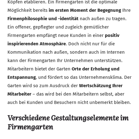
Köpfen etablieren. Ein Firmengarten ist die optimale
Möglichkeit bereits
im ersten Moment der Begegnung
Ihre
Firmenphilosophie und -identität
nach außen zu tragen.
Ein offener, gepflegter und zugleich gemütlicher
Firmengarten empfängt neue Kunden in einer
positiv
inspirierenden Atmosphäre
. Doch nicht nur für die
Kommunikation nach außen, sondern auch im Internen
kann der Firmengarten Ihr Unternehmen unterstützen.
Mitarbeitern bietet der Garten
Orte der Erholung und
Entspannung
, und fördert so das Unternehmensklima. Der
Garten wird so zum Ausdruck der
Wertschätzung Ihrer
Mitarbeiter
– das wird bei den Mitarbeitern selbst, aber
auch bei Kunden und Besuchern nicht unbemerkt bleiben.
Verschiedene Gestaltungselemente im
Firmengarten