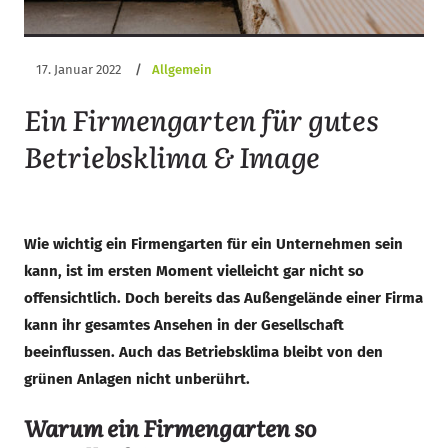
17. Januar 2022
/
Allgemein
Ein Firmengarten für gutes
Betriebsklima & Image
Wie wichtig ein Firmengarten für ein Unternehmen sein
kann, ist im ersten Moment vielleicht gar nicht so
offensichtlich. Doch bereits das Außengelände einer Firma
kann ihr gesamtes Ansehen in der Gesellschaft
beeinflussen. Auch das Betriebsklima bleibt von den
grünen Anlagen nicht unberührt.
Warum ein Firmengarten so