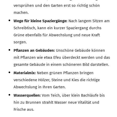
versprühen und den Garten erst so richtig schön
machen.
Wege für kleine Spaziergänge:
Nach langem Sitzen am
Schreibtisch, kann ein kurzer Spaziergang durchs
Grüne ebenfalls für Abwechslung und neue Kraft
sorgen.
Pflanzen an Gebäuden:
Unschöne Gebäude können
mit Pflanzen wie etwa Efeu überdeckt werden und das
gesamte Gebäude in einem schöneren Bild darstellen.
Materialmix:
Neben grünen Pflanzen bringen
verschiedene Hölzer, Steine und Kies die richtige
Abwechslung in Ihren Garten.
Wasserquellen:
Vom Teich, über klein Bachläufe bis
hin zu Brunnen strahlt Wasser neue Vitalität und
Frische aus.