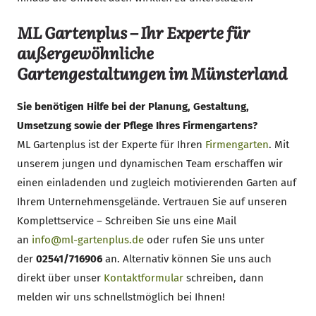
ML Gartenplus – Ihr Experte für
außergewöhnliche
Gartengestaltungen im Münsterland
Sie benötigen Hilfe bei der Planung, Gestaltung,
Umsetzung sowie der Pflege Ihres Firmengartens?
ML Gartenplus ist der Experte für Ihren
Firmengarten
. Mit
unserem jungen und dynamischen Team erschaffen wir
einen einladenden und zugleich motivierenden Garten auf
Ihrem Unternehmensgelände. Vertrauen Sie auf unseren
Komplettservice – Schreiben Sie uns eine Mail
an
info@ml-gartenplus.de
oder rufen Sie uns unter
der
02541/716906
an. Alternativ können Sie uns auch
direkt über unser
Kontaktformular
schreiben, dann
melden wir uns schnellstmöglich bei Ihnen!