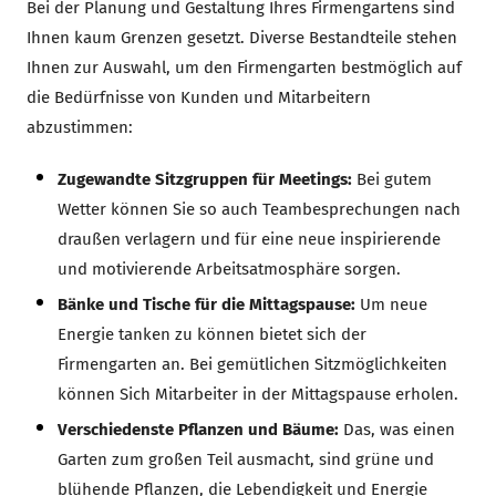
Bei der Planung und Gestaltung Ihres Firmengartens sind
Ihnen kaum Grenzen gesetzt. Diverse Bestandteile stehen
Ihnen zur Auswahl, um den Firmengarten bestmöglich auf
die Bedürfnisse von Kunden und Mitarbeitern
abzustimmen:
Zugewandte Sitzgruppen für Meetings:
Bei gutem
Wetter können Sie so auch Teambesprechungen nach
draußen verlagern und für eine neue inspirierende
und motivierende Arbeitsatmosphäre sorgen.
Bänke und Tische für die Mittagspause:
Um neue
Energie tanken zu können bietet sich der
Firmengarten an. Bei gemütlichen Sitzmöglichkeiten
können Sich Mitarbeiter in der Mittagspause erholen.
Verschiedenste Pflanzen und Bäume:
Das, was einen
Garten zum großen Teil ausmacht, sind grüne und
blühende Pflanzen, die Lebendigkeit und Energie