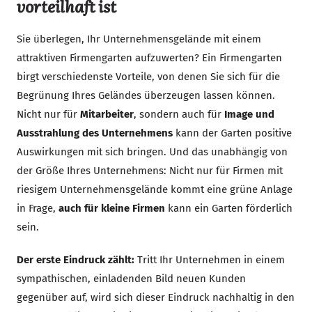
vorteilhaft ist
Sie überlegen, Ihr Unternehmensgelände mit einem
attraktiven Firmengarten aufzuwerten? Ein Firmengarten
birgt verschiedenste Vorteile, von denen Sie sich für die
Begrünung Ihres Geländes überzeugen lassen können.
Nicht nur für
Mitarbeiter
, sondern auch für
Image und
Ausstrahlung des Unternehmens
kann der Garten positive
Auswirkungen mit sich bringen. Und das unabhängig von
der Größe Ihres Unternehmens: Nicht nur für Firmen mit
riesigem Unternehmensgelände kommt eine grüne Anlage
in Frage,
auch für kleine Firmen
kann ein Garten förderlich
sein.
Der erste Eindruck zählt:
Tritt Ihr Unternehmen in einem
sympathischen, einladenden Bild neuen Kunden
gegenüber auf, wird sich dieser Eindruck nachhaltig in den