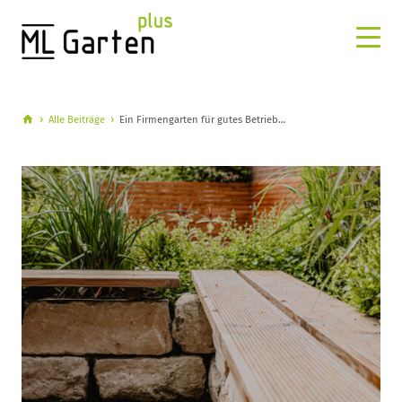
Alle Beiträge
Ein Firmengarten für gutes Betrieb…