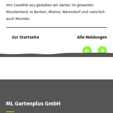
Von Coesfeld aus gestalten wir Gärten im gesamten
Münsterland. In Borken, Rheine, Warendorf und natürlich
auch Münster.
Zur Startseite
Alle Meldungen
ML Gartenplus GmbH