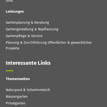
Jobs
Leistungen
Gartenplanung & Beratung
Gartengestaltung & Bepflanzung
Gartenpflege & Service
Planung & Durchführung öffentlicher & gewerblicher
Projekte
Interessante Links
Themenwelten
Naturpool & Schwimmteich
Wassergarten
Privatgarten