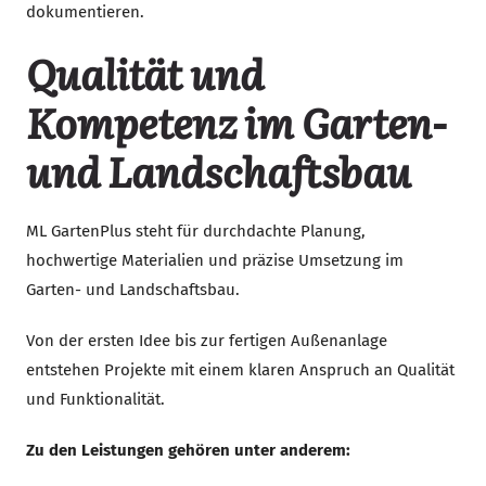
dokumentieren.
Qualität und
Kompetenz im Garten-
und Landschaftsbau
ML GartenPlus steht für durchdachte Planung,
hochwertige Materialien und präzise Umsetzung im
Garten- und Landschaftsbau.
Von der ersten Idee bis zur fertigen Außenanlage
entstehen Projekte mit einem klaren Anspruch an Qualität
und Funktionalität.
Zu den Leistungen gehören unter anderem: