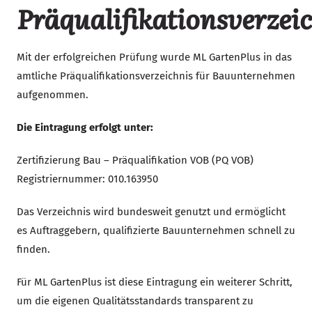
Präqualifikationsverzei
Mit der erfolgreichen Prüfung wurde ML GartenPlus in das
amtliche Präqualifikationsverzeichnis für Bauunternehmen
aufgenommen.
Die Eintragung erfolgt unter:
Zertifizierung Bau – Präqualifikation VOB (PQ VOB)
Registriernummer: 010.163950
Das Verzeichnis wird bundesweit genutzt und ermöglicht
es Auftraggebern, qualifizierte Bauunternehmen schnell zu
finden.
Für ML GartenPlus ist diese Eintragung ein weiterer Schritt,
um die eigenen Qualitätsstandards transparent zu