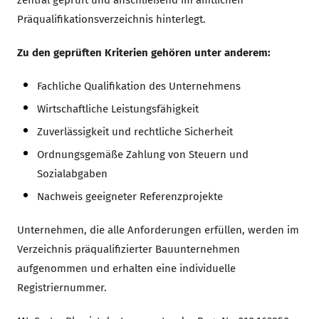
Präqualifikationsverzeichnis hinterlegt.
Zu den geprüften Kriterien gehören unter anderem:
Fachliche Qualifikation des Unternehmens
Wirtschaftliche Leistungsfähigkeit
Zuverlässigkeit und rechtliche Sicherheit
Ordnungsgemäße Zahlung von Steuern und
Sozialabgaben
Nachweis geeigneter Referenzprojekte
Unternehmen, die alle Anforderungen erfüllen, werden im
Verzeichnis präqualifizierter Bauunternehmen
aufgenommen und erhalten eine individuelle
Registriernummer.