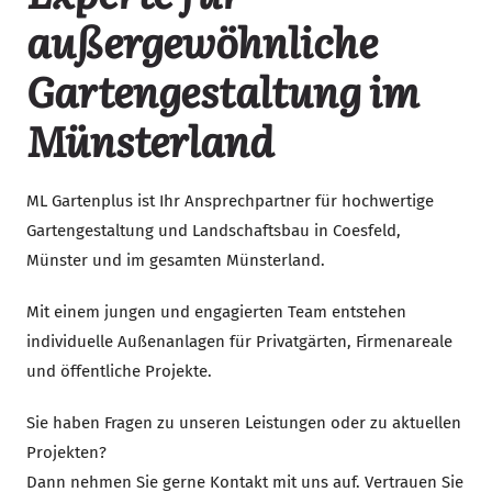
außergewöhnliche
Gartengestaltung im
Münsterland
ML Gartenplus ist Ihr Ansprechpartner für hochwertige
Gartengestaltung und Landschaftsbau in Coesfeld,
Münster und im gesamten Münsterland.
Mit einem jungen und engagierten Team entstehen
individuelle Außenanlagen für Privatgärten, Firmenareale
und öffentliche Projekte.
Sie haben Fragen zu unseren Leistungen oder zu aktuellen
Projekten?
Dann nehmen Sie gerne Kontakt mit uns auf. Vertrauen Sie