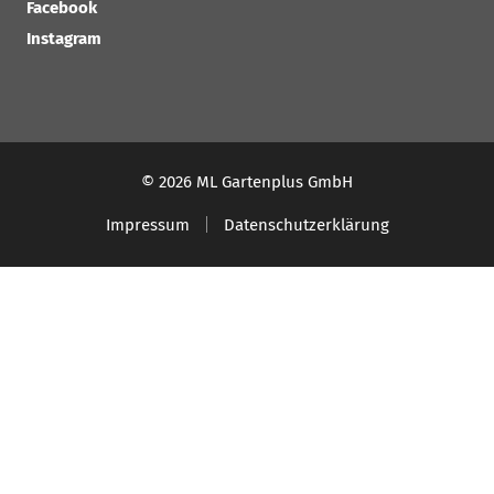
Facebook
Instagram
© 2026 ML Gartenplus GmbH
Impressum
Datenschutzerklärung