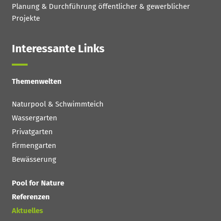
Planung & Durchführung öffentlicher & gewerblicher
Projekte
Interessante Links
Themenwelten
Naturpool & Schwimmteich
Wassergarten
Privatgarten
Firmengarten
Bewässerung
Pool for Nature
Referenzen
Aktuelles