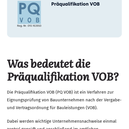
Was bedeutet die
Präqualifikation VOB?
Die Präqualifikation VOB (PQ VOB) ist ein Verfahren zur
Eignungsprüfung von Bauunternehmen nach der Vergabe-
und Vertragsordnung für Bauleistungen (VOB).
Dabei werden wichtige Unternehmensnachweise einmal
zentral geprüft und anschließend im amtlichen