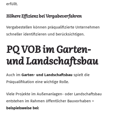
erfüllt.
Höhere Effizienz bei Vergabeverfahren
Vergabestellen können präqualifizierte Unternehmen
schneller identifizieren und berücksichtigen.
PQ VOB im Garten-
und Landschaftsbau
Auch im
Garten- und Landschaftsbau
spielt die
Präqualifikation eine wichtige Rolle.
Viele Projekte im Außenanlagen- oder Landschaftsbau
entstehen im Rahmen öffentlicher Bauvorhaben
–
beispielsweise bei: