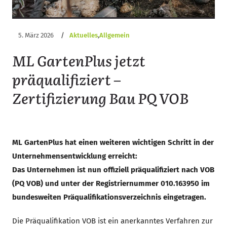
5. März 2026
/
Aktuelles
,
Allgemein
ML GartenPlus jetzt
präqualifiziert –
Zertifizierung Bau PQ VOB
ML GartenPlus hat einen weiteren wichtigen Schritt in der
Unternehmensentwicklung erreicht:
Das Unternehmen ist nun offiziell präqualifiziert nach VOB
(PQ VOB) und unter der Registriernummer 010.163950 im
bundesweiten Präqualifikationsverzeichnis eingetragen.
Die Präqualifikation VOB ist ein anerkanntes Verfahren zur