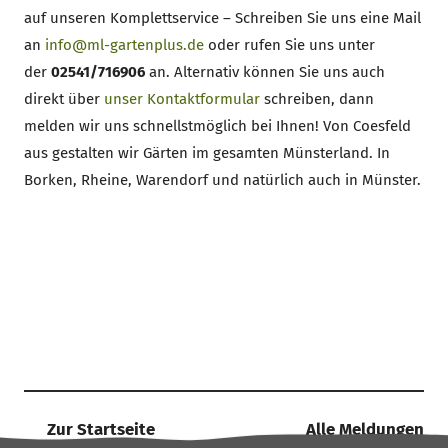
auf unseren Komplettservice – Schreiben Sie uns eine Mail
an
info@ml-gartenplus.de
oder rufen Sie uns unter
der
02541/716906
an. Alternativ können Sie uns auch
direkt über
unser Kontaktformular
schreiben, dann
melden wir uns schnellstmöglich bei Ihnen! Von Coesfeld
aus gestalten wir Gärten im gesamten Münsterland. In
Borken, Rheine, Warendorf und natürlich auch in Münster.
Zur Startseite
Alle Meldungen