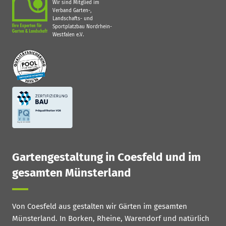
Wir sind Mitglied im
Verband Garten-,
Landschafts- und
Sportplatzbau Nordrhein-
Westfalen e.V.
Gartengestaltung in Coesfeld und im
gesamten Münsterland
Von Coesfeld aus gestalten wir Gärten im gesamten
Münsterland. In Borken, Rheine, Warendorf und natürlich