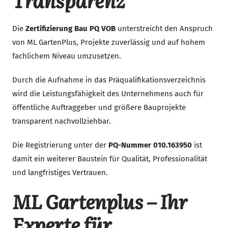
Die
Zertifizierung Bau PQ VOB
unterstreicht den Anspruch
von ML GartenPlus, Projekte zuverlässig und auf hohem
fachlichem Niveau umzusetzen.
Durch die Aufnahme in das Präqualifikationsverzeichnis
wird die Leistungsfähigkeit des Unternehmens auch für
öffentliche Auftraggeber und größere Bauprojekte
transparent nachvollziehbar.
Die Registrierung unter der
PQ-Nummer 010.163950
ist
damit ein weiterer Baustein für Qualität, Professionalität
und langfristiges Vertrauen.
ML Gartenplus – Ihr
Experte für