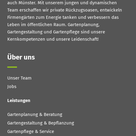
auch Münster. Mit unserem jungen und dynamischen
Team erschaffen wir private Rückzugsoasen, entwickeln
Firmengärten zum Energie tanken und verbessern das
Leben im öffentlichen Raum. Gartenplanung,
Gartengestaltung und Gartenpflege sind unsere
Kernkompetenzen und unsere Leidenschaft!
Über uns
Unser Team
Jobs
Leistungen
Gartenplanung & Beratung
Gartengestaltung & Bepflanzung
Gartenpflege & Service