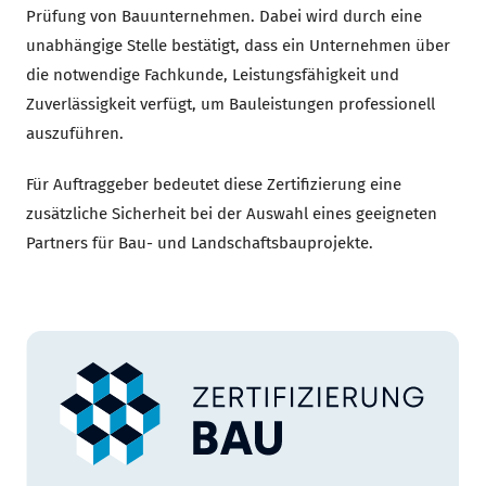
Prüfung von Bauunternehmen. Dabei wird durch eine
unabhängige Stelle bestätigt, dass ein Unternehmen über
die notwendige Fachkunde, Leistungsfähigkeit und
Zuverlässigkeit verfügt, um Bauleistungen professionell
auszuführen.
Für Auftraggeber bedeutet diese Zertifizierung eine
zusätzliche Sicherheit bei der Auswahl eines geeigneten
Partners für Bau- und Landschaftsbauprojekte.