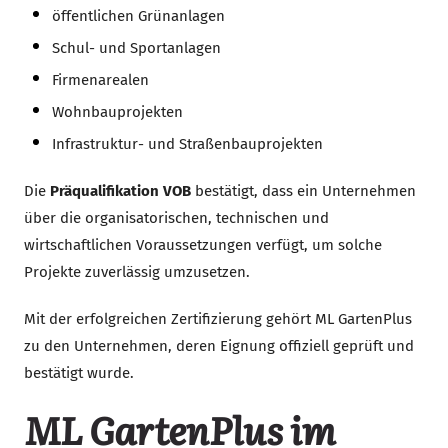
öffentlichen Grünanlagen
Schul- und Sportanlagen
Firmenarealen
Wohnbauprojekten
Infrastruktur- und Straßenbauprojekten
Die
Präqualifikation VOB
bestätigt, dass ein Unternehmen
über die organisatorischen, technischen und
wirtschaftlichen Voraussetzungen verfügt, um solche
Projekte zuverlässig umzusetzen.
Mit der erfolgreichen Zertifizierung gehört ML GartenPlus
zu den Unternehmen, deren Eignung offiziell geprüft und
bestätigt wurde.
ML GartenPlus im