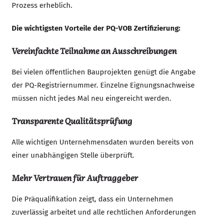
Prozess erheblich.
Die wichtigsten Vorteile der PQ-VOB Zertifizierung:
Vereinfachte Teilnahme an Ausschreibungen
Bei vielen öffentlichen Bauprojekten genügt die Angabe
der PQ-Registriernummer. Einzelne Eignungsnachweise
müssen nicht jedes Mal neu eingereicht werden.
Transparente Qualitätsprüfung
Alle wichtigen Unternehmensdaten wurden bereits von
einer unabhängigen Stelle überprüft.
Mehr Vertrauen für Auftraggeber
Die Präqualifikation zeigt, dass ein Unternehmen
zuverlässig arbeitet und alle rechtlichen Anforderungen