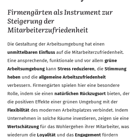
Firmengärten als Instrument zur
Steigerung der
Mitarbeiterzufriedenheit
Die Gestaltung der Arbeitsumgebung hat einen
unmittelbaren Einfluss
auf die Mitarbeiterzufriedenheit.
Eine ansprechende, funktionale und vor allem
grüne
Arbeitsumgebung
kann
Stress reduzieren
, die
Stimmung
heben
und die
allgemeine Arbeitszufriedenheit
verbessern. Firmengärten spielen hier eine besondere
Rolle, indem sie einen
natürlichen Rückzugsort
bieten, der
die positiven Effekte einer grünen Umgebung mit der
Flexibilität
des modernen Arbeitsplatzes verbindet. Indem
Unternehmen in solche Räume investieren, zeigen sie eine
Wertschätzung
für das Wohlergehen ihrer Mitarbeiter, was
wiederum die
Loyalität
und das
Engagement
fördern