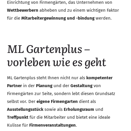
Einrichtung von Firmengärten, das Unternehmen von
Wettbewerbern
abheben und zu einem wichtigen Faktor
für die
Mitarbeitergewinnung und -bindung
werden.
ML Gartenplus –
vorleben wie es geht
ML Gartenplus steht Ihnen nicht nur als
kompetenter
Partner
in der
Planung
und der
Gestaltung
von
Firmengärten zur Seite, sondern lebt diesen Grundsatz
selbst vor. Der
eigene Firmengarten
dient als
Ausstellungsstück
sowie als
Erholungsraum
und
Treffpunkt
für die Mitarbeiter und bietet eine ideale
Kulisse für
Firmenveranstaltungen
.