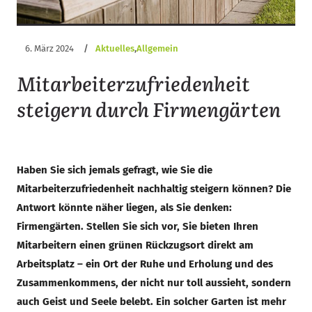
6. März 2024
/
Aktuelles
,
Allgemein
Mitarbeiterzufriedenheit
steigern durch Firmengärten
Haben Sie sich jemals gefragt, wie Sie die
Mitarbeiterzufriedenheit nachhaltig steigern können? Die
Antwort könnte näher liegen, als Sie denken:
Firmengärten. Stellen Sie sich vor, Sie bieten Ihren
Mitarbeitern einen grünen Rückzugsort direkt am
Arbeitsplatz – ein Ort der Ruhe und Erholung und des
Zusammenkommens, der nicht nur toll aussieht, sondern
auch Geist und Seele belebt. Ein solcher Garten ist mehr