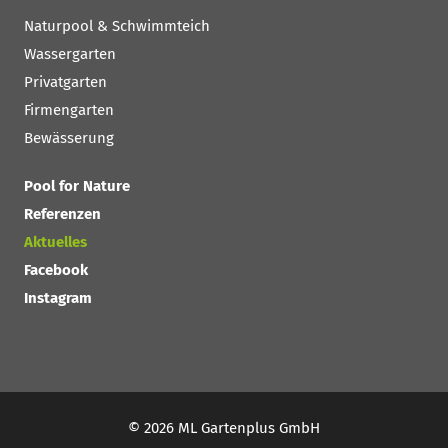
Naturpool & Schwimmteich
Wassergarten
Privatgarten
Firmengarten
Bewässerung
Pool for Nature
Referenzen
Aktuelles
Facebook
Instagram
© 2026 ML Gartenplus GmbH