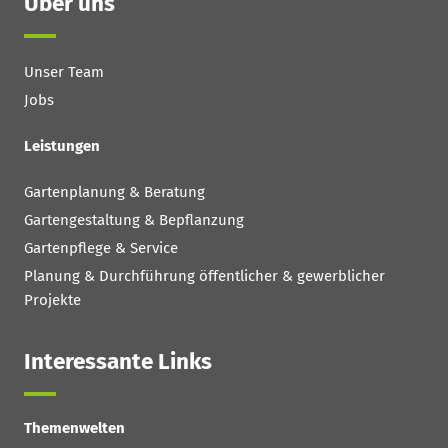
Über uns
Unser Team
Jobs
Leistungen
Gartenplanung & Beratung
Gartengestaltung & Bepflanzung
Gartenpflege & Service
Planung & Durchführung öffentlicher & gewerblicher
Projekte
Interessante Links
Themenwelten