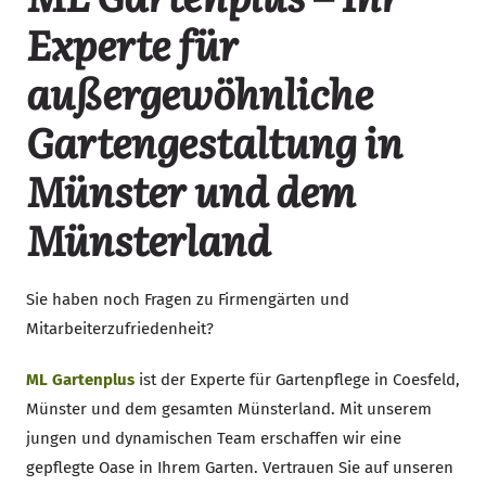
Experte für
außergewöhnliche
Gartengestaltung in
Münster und dem
Münsterland
Sie haben noch Fragen zu Firmengärten und
Mitarbeiterzufriedenheit?
ML Gartenplus
ist der Experte für Gartenpflege in Coesfeld,
Münster und dem gesamten Münsterland. Mit unserem
jungen und dynamischen Team erschaffen wir eine
gepflegte Oase in Ihrem Garten. Vertrauen Sie auf unseren