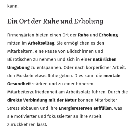
kann.
Ein Ort der Ruhe und Erholung
Firmengärten bieten einen Ort der
Ruhe
und
Erholung
mitten im
Arbeitsalltag
. Sie ermöglichen es den
Mitarbeitern, eine Pause von Bildschirmen und
Bürotischen zu nehmen und sich in einer
natürlichen
Umgebung
zu entspannen. Oder nach körperlicher Arbeit,
den Muskeln etwas Ruhe geben. Dies kann die
mentale
Gesundheit
stärken und zu einer höheren
Mitarbeiterzufriedenheit am Arbeitsplatz führen. Durch die
direkte Verbindung mit der Natur
können Mitarbeiter
Stress abbauen und ihre
Energiereserven auffüllen
, was
sie motivierter und fokussierter an ihre Arbeit
zurückkehren lässt.