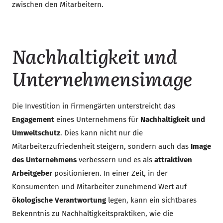
zwischen den Mitarbeitern.
Nachhaltigkeit und
Unternehmensimage
Die Investition in Firmengärten unterstreicht das
Engagement
eines Unternehmens für
Nachhaltigkeit und
Umweltschutz
. Dies kann nicht nur die
Mitarbeiterzufriedenheit steigern, sondern auch das
Image
des Unternehmens
verbessern und es als
attraktiven
Arbeitgeber
positionieren. In einer Zeit, in der
Konsumenten und Mitarbeiter zunehmend Wert auf
ökologische Verantwortung
legen, kann ein sichtbares
Bekenntnis zu Nachhaltigkeitspraktiken, wie die