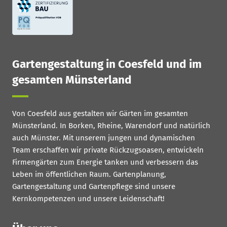
Gartengestaltung in Coesfeld und im
gesamten Münsterland
Von Coesfeld aus gestalten wir Gärten im gesamten
Münsterland. In Borken, Rheine, Warendorf und natürlich
auch Münster. Mit unserem jungen und dynamischen
Team erschaffen wir private Rückzugsoasen, entwickeln
Firmengärten zum Energie tanken und verbessern das
Leben im öffentlichen Raum. Gartenplanung,
Gartengestaltung und Gartenpflege sind unsere
Kernkompetenzen und unsere Leidenschaft!