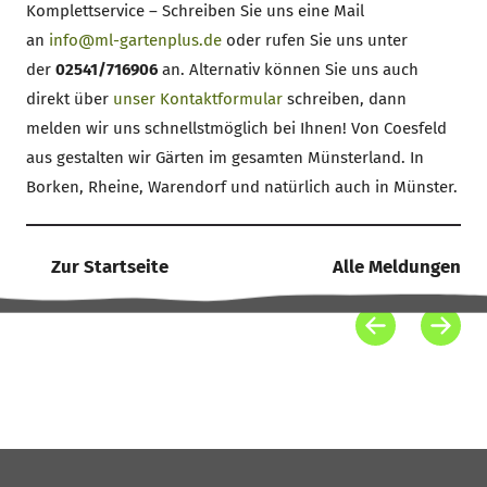
Komplettservice – Schreiben Sie uns eine Mail
an
info@ml-gartenplus.de
oder rufen Sie uns unter
der
02541/716906
an. Alternativ können Sie uns auch
direkt über
unser Kontaktformular
schreiben, dann
melden wir uns schnellstmöglich bei Ihnen! Von Coesfeld
aus gestalten wir Gärten im gesamten Münsterland. In
Borken, Rheine, Warendorf und natürlich auch in Münster.
Zur Startseite
Alle Meldungen