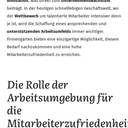
Innovation
, was direkt zum
Unternehmenswachstum
beiträgt. In der heutigen schnelllebigen Geschäftswelt, wo
der
Wettbewerb
um talentierte Mitarbeiter intensiver denn
je ist, wird die Schaffung eines ansprechenden und
unterstützenden Arbeitsumfelds
immer wichtiger.
Firmengärten bieten eine einzigartige Möglichkeit, diesem
Bedarf nachzukommen und eine hohe
Mitarbeiterzufriedenheit zu erreichen.
Die Rolle der
Arbeitsumgebung für
die
Mitarbeiterzufriedenhei