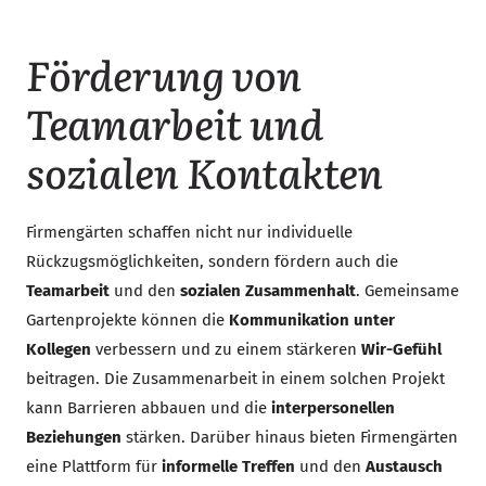
Förderung von
Teamarbeit und
sozialen Kontakten
Firmengärten schaffen nicht nur individuelle
Rückzugsmöglichkeiten, sondern fördern auch die
Teamarbeit
und den
sozialen Zusammenhalt
. Gemeinsame
Gartenprojekte können die
Kommunikation unter
Kollegen
verbessern und zu einem stärkeren
Wir-Gefühl
beitragen. Die Zusammenarbeit in einem solchen Projekt
kann Barrieren abbauen und die
interpersonellen
Beziehungen
stärken. Darüber hinaus bieten Firmengärten
eine Plattform für
informelle Treffen
und den
Austausch