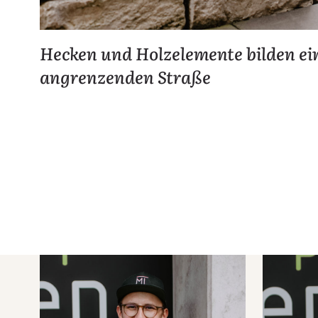
Hecken und Holzelemente bilden ei
angrenzenden Straße