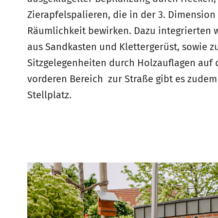
Zierapfelspalieren, die in der 3. Dimension
Räumlichkeit bewirken. Dazu integrierten w
aus Sandkasten und Klettergerüst, sowie z
Sitzgelegenheiten durch Holzauflagen auf
vorderen Bereich zur Straße gibt es zude
Stellplatz.