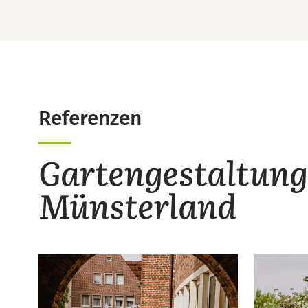
Referenzen
Gartengestaltung
Münsterland