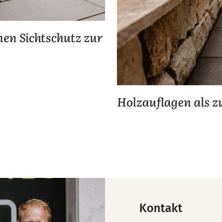
nen Sichtschutz zur
Holzauflagen als z
Kontakt