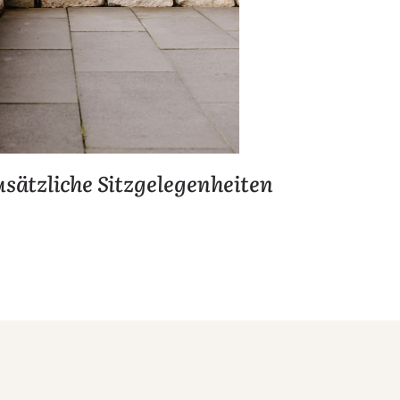
usätzliche Sitzgelegenheiten