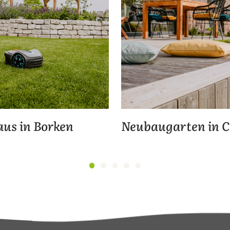
us in Borken
Neubaugarten in C