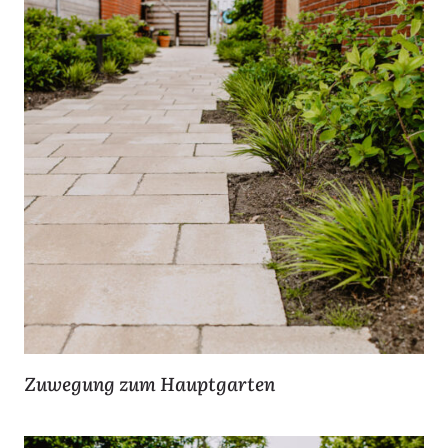
Zuwegung zum Hauptgarten