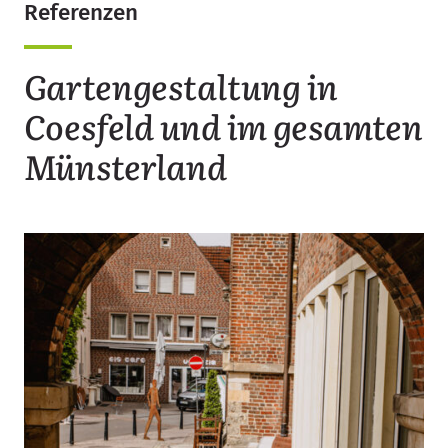
Referenzen
Gartengestaltung in
Coesfeld und im gesamten
Münsterland