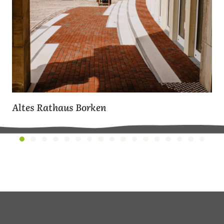
Altes Rathaus Borken