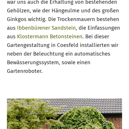
war uns auch die Erhaltung von bestehenden
Gehölzen, wie der Hängeulme und des großen
Ginkgos wichtig. Die Trockenmauern bestehen
aus
Ibbenbürener Sandstein
, die Einfassungen
aus
Klostermann Betonsteinen
. Bei dieser
Gartengestaltung in Coesfeld installierten wir
neben der Beleuchtung ein automatisches
Bewässerungssystem, sowie einen
Gartenroboter.