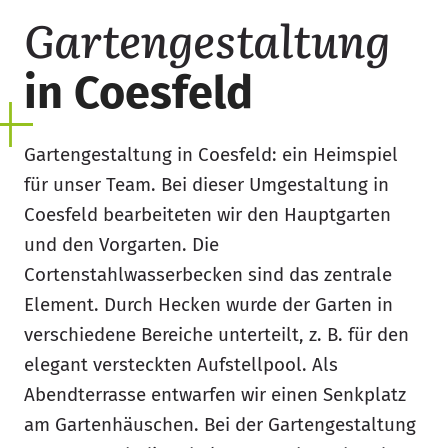
Gartengestaltung
in Coesfeld
Gartengestaltung in Coesfeld: ein Heimspiel
für unser Team. Bei dieser Umgestaltung in
Coesfeld bearbeiteten wir den Hauptgarten
und den Vorgarten. Die
Cortenstahlwasserbecken sind das zentrale
Element. Durch Hecken wurde der Garten in
verschiedene Bereiche unterteilt, z. B. für den
elegant versteckten Aufstellpool. Als
Abendterrasse entwarfen wir einen Senkplatz
am Gartenhäuschen. Bei der Gartengestaltung