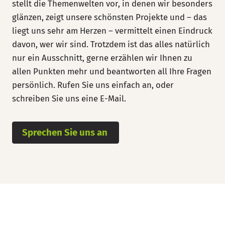
stellt die Themenwelten vor, in denen wir besonders
glänzen, zeigt unsere schönsten Projekte und – das
liegt uns sehr am Herzen – vermittelt einen Eindruck
davon, wer wir sind. Trotzdem ist das alles natürlich
nur ein Ausschnitt, gerne erzählen wir Ihnen zu
allen Punkten mehr und beantworten all Ihre Fragen
persönlich. Rufen Sie uns einfach an, oder
schreiben Sie uns eine E-Mail.
Sprechen Sie uns an