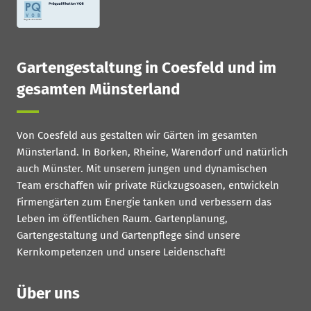
Gartengestaltung in Coesfeld und im
gesamten Münsterland
Von Coesfeld aus gestalten wir Gärten im gesamten
Münsterland. In Borken, Rheine, Warendorf und natürlich
auch Münster. Mit unserem jungen und dynamischen
Team erschaffen wir private Rückzugsoasen, entwickeln
Firmengärten zum Energie tanken und verbessern das
Leben im öffentlichen Raum. Gartenplanung,
Gartengestaltung und Gartenpflege sind unsere
Kernkompetenzen und unsere Leidenschaft!
Über uns