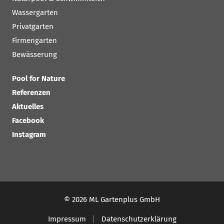
Wassergarten
Privatgarten
Firmengarten
Bewässerung
Pool for Nature
Referenzen
Aktuelles
Facebook
Instagram
© 2026 ML Gartenplus GmbH
Impressum
Datenschutzerklärung