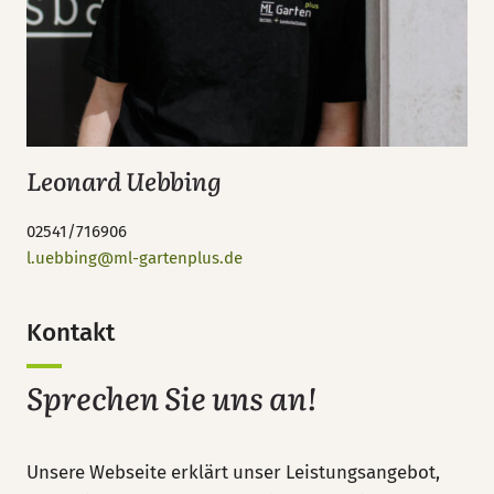
Leonard Uebbing
02541/716906
l.uebbing@ml-gartenplus.de
Kontakt
Sprechen Sie uns an!
Unsere Webseite erklärt unser Leistungsangebot,