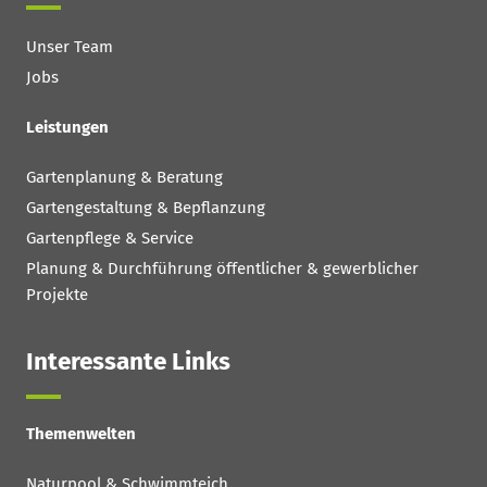
Unser Team
Jobs
Leistungen
Gartenplanung & Beratung
Gartengestaltung & Bepflanzung
Gartenpflege & Service
Planung & Durchführung öffentlicher & gewerblicher
Projekte
Interessante Links
Themenwelten
Naturpool & Schwimmteich