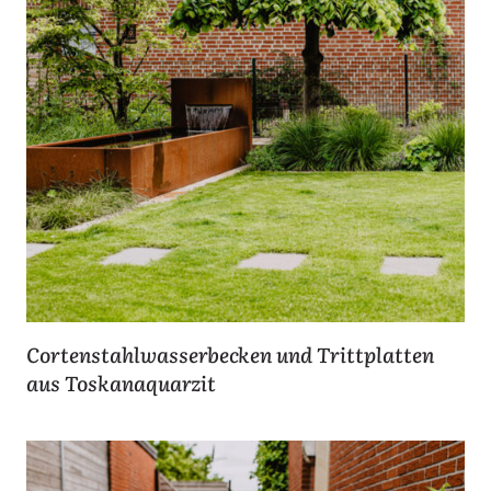
Cortenstahlwasserbecken und Trittplatten
aus Toskanaquarzit